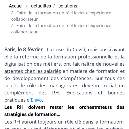
Accueil
actualites
solutions
Faire de la formation un réel levier d’expérience
collaborateur
Faire de la formation un réel levier d’expérience
collaborateur
Paris, le 8 février
- La crise du Covid, mais aussi avant
elle la réforme de la formation professionnelle et la
digitalisation des métiers, ont fait naître de
nouvelles
attentes chez les salariés
en matière de formation et
de développement des compétences. Sur tous ces
sujets, le rôle des managers est devenu crucial, en
complément des RH. Explications et bonnes
pratiques d'
.
Elevo
Les RH doivent rester les orchestrateurs des
stratégies de formation…
Les RH auront toujours un rôle clé dans la formation :
ce sont eux qui détiennent et allouent les budgets,