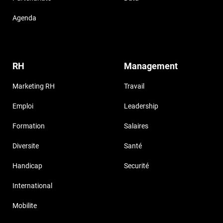
Agenda
RH
Management
Marketing RH
Travail
Emploi
Leadership
Formation
Salaires
Diversite
Santé
Handicap
Securité
International
Mobilite