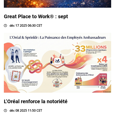
Great Place to Work® : sept
déc 17 2025 06:30 CET
L’Oréal renforce la notoriété
déc 08 2025 11:50 CET