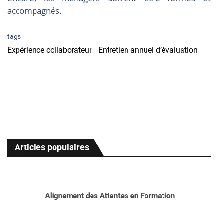
accompagnés.
tags
Expérience collaborateur
Entretien annuel d’évaluation
Articles populaires