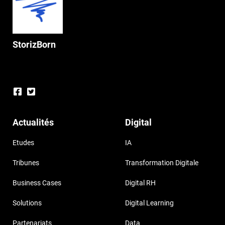
StorizBorn
Actualités
Digital
Etudes
IA
Tribunes
Transformation Digitale
Business Cases
Digital RH
Solutions
Digital Learning
Partenariats
Data