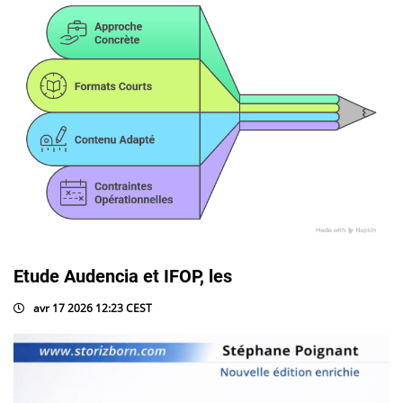
Etude Audencia et IFOP, les
avr 17 2026 12:23 CEST