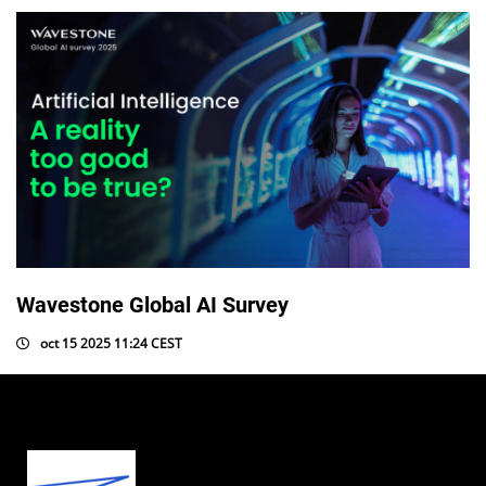
Wavestone Global AI Survey
oct 15 2025 11:24 CEST