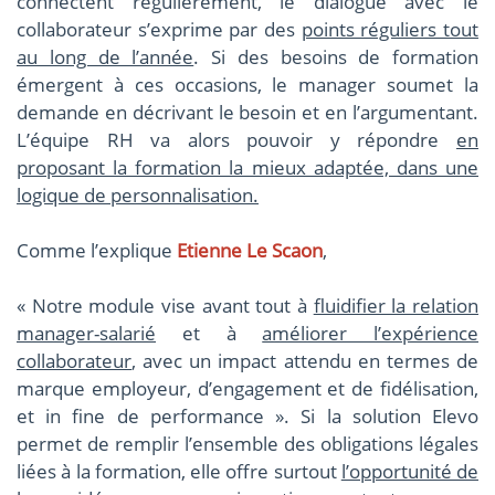
connectent régulièrement, le dialogue avec le
collaborateur s’exprime par des
points réguliers tout
au long de l’année
. Si des besoins de formation
émergent à ces occasions, le manager soumet la
demande en décrivant le besoin et en l’argumentant.
L’équipe RH va alors pouvoir y répondre
en
proposant la formation la mieux adaptée, dans une
logique de personnalisation.
Comme l’explique
Etienne Le Scaon
,
« Notre module vise avant tout à
fluidifier la relation
manager-salarié
et à
améliorer l’expérience
collaborateur
, avec un impact attendu en termes de
marque employeur, d’engagement et de fidélisation,
et in fine de performance ». Si la solution Elevo
permet de remplir l’ensemble des obligations légales
liées à la formation, elle offre surtout
l’opportunité de