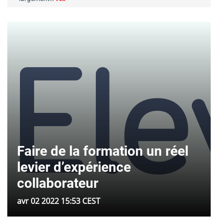
Faire de la formation un réel
levier d’expérience
collaborateur
avr 02 2022 15:53 CEST