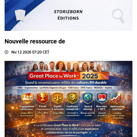
Nouvelle ressource de
fév 12 2026 07:20 CET