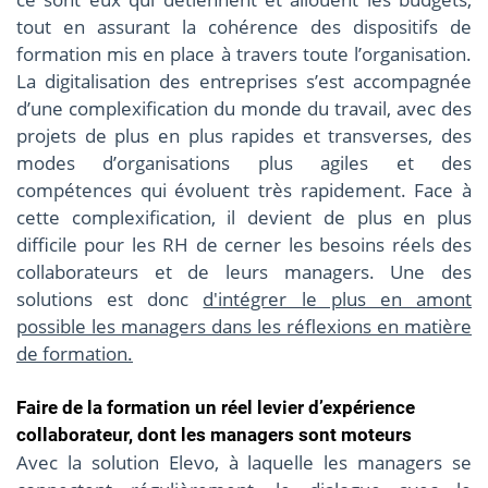
tout en assurant la cohérence des dispositifs de
formation mis en place à travers toute l’organisation.
La digitalisation des entreprises s’est accompagnée
d’une complexification du monde du travail, avec des
projets de plus en plus rapides et transverses, des
modes d’organisations plus agiles et des
compétences qui évoluent très rapidement. Face à
cette complexification, il devient de plus en plus
difficile pour les RH de cerner les besoins réels des
collaborateurs et de leurs managers. Une des
solutions est donc
d'intégrer le plus en amont
possible les managers dans les réflexions en matière
de formation.
Faire de la formation un réel levier d’expérience
collaborateur, dont les managers sont moteurs
Avec la solution Elevo, à laquelle les managers se