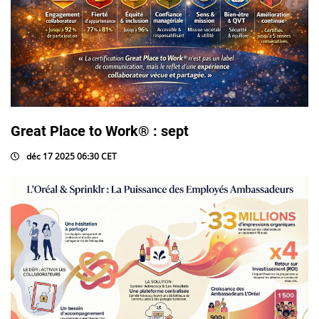
Great Place to Work® : sept
déc 17 2025 06:30 CET