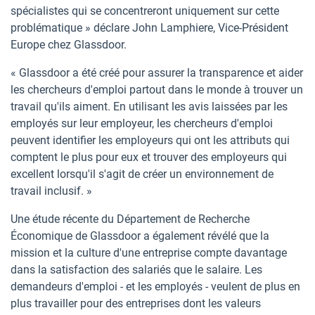
spécialistes qui se concentreront uniquement sur cette
problématique » déclare John Lamphiere, Vice-Président
Europe chez Glassdoor.
« Glassdoor a été créé pour assurer la transparence et aider
les chercheurs d'emploi partout dans le monde à trouver un
travail qu'ils aiment. En utilisant les avis laissées par les
employés sur leur employeur, les chercheurs d'emploi
peuvent identifier les employeurs qui ont les attributs qui
comptent le plus pour eux et trouver des employeurs qui
excellent lorsqu'il s'agit de créer un environnement de
travail inclusif. »
Une étude récente du Département de Recherche
Économique de Glassdoor a également révélé que la
mission et la culture d'une entreprise compte davantage
dans la satisfaction des salariés que le salaire. Les
demandeurs d'emploi - et les employés - veulent de plus en
plus travailler pour des entreprises dont les valeurs