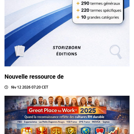
Nouvelle ressource de
fév 12 2026 07:20 CET