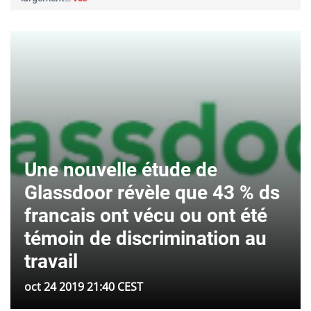
Une nouvelle étude de
Glassdoor révèle que 43 % ds
francais ont vécu ou ont été
témoin de discrimination au
travail
oct 24 2019 21:40 CEST