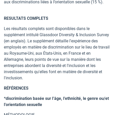
aux discriminations liées à l’orientation sexuelle (15 %).
RESULTATS COMPLETS
Les résultats complets sont disponibles dans le
supplément intitulé Glassdoor Diversity & Inclusion Survey
(en anglais). Le supplément détaille l'expérience des
employés en matière de discrimination sur le lieu de travail
au Royaume-Uni, aux États-Unis, en France et en
Allemagne, leurs points de vue sur la manière dont les
entreprises abordent la diversité et l'inclusion et les
investissements qu'elles font en matière de diversité et
l'inclusion.
RÉFÉRENCES
*discrimination basée sur l’âge, l’ethnicité, le genre ou/et
l’orientation sexuelle
MÉTHODOLOGIE