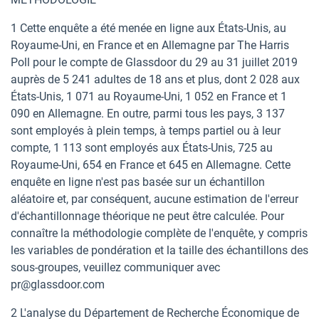
1 Cette enquête a été menée en ligne aux États-Unis, au
Royaume-Uni, en France et en Allemagne par The Harris
Poll pour le compte de Glassdoor du 29 au 31 juillet 2019
auprès de 5 241 adultes de 18 ans et plus, dont 2 028 aux
États-Unis, 1 071 au Royaume-Uni, 1 052 en France et 1
090 en Allemagne. En outre, parmi tous les pays, 3 137
sont employés à plein temps, à temps partiel ou à leur
compte, 1 113 sont employés aux États-Unis, 725 au
Royaume-Uni, 654 en France et 645 en Allemagne. Cette
enquête en ligne n'est pas basée sur un échantillon
aléatoire et, par conséquent, aucune estimation de l'erreur
d'échantillonnage théorique ne peut être calculée. Pour
connaître la méthodologie complète de l'enquête, y compris
les variables de pondération et la taille des échantillons des
sous-groupes, veuillez communiquer avec
pr@glassdoor.com
2 L'analyse du Département de Recherche Économique de