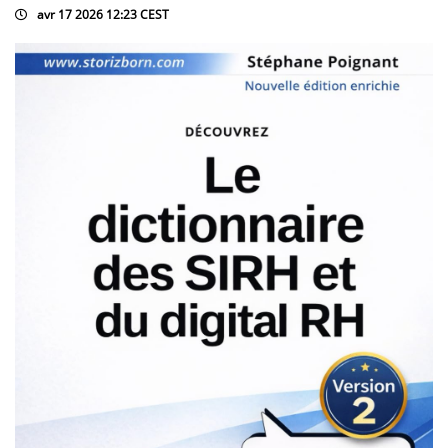
avr 17 2026 12:23 CEST