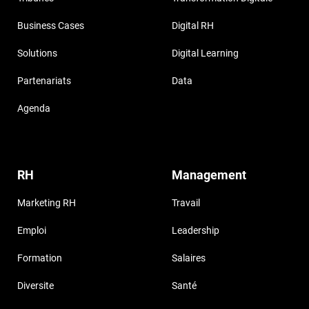
Business Cases
Digital RH
Solutions
Digital Learning
Partenariats
Data
Agenda
RH
Management
Marketing RH
Travail
Emploi
Leadership
Formation
Salaires
Diversite
Santé