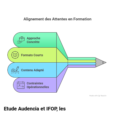
Etude Audencia et IFOP, les