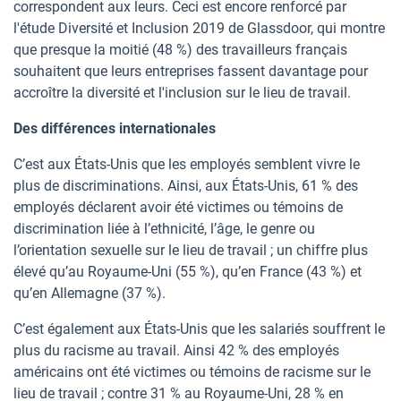
correspondent aux leurs. Ceci est encore renforcé par
l'étude Diversité et Inclusion 2019 de Glassdoor, qui montre
que presque la moitié (48 %) des travailleurs français
souhaitent que leurs entreprises fassent davantage pour
accroître la diversité et l'inclusion sur le lieu de travail.
Des différences internationales
C’est aux États-Unis que les employés semblent vivre le
plus de discriminations. Ainsi, aux États-Unis, 61 % des
employés déclarent avoir été victimes ou témoins de
discrimination liée à l’ethnicité, l’âge, le genre ou
l’orientation sexuelle sur le lieu de travail ; un chiffre plus
élevé qu’au Royaume-Uni (55 %), qu’en France (43 %) et
qu’en Allemagne (37 %).
C’est également aux États-Unis que les salariés souffrent le
plus du racisme au travail. Ainsi 42 % des employés
américains ont été victimes ou témoins de racisme sur le
lieu de travail ; contre 31 % au Royaume-Uni, 28 % en