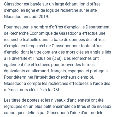
Glassdoor est basée sur un large échantillon d'offres
d'emploi en ligne et de logs de recherche sur le site
Glassdoor en août 2019.
Pour mesurer le nombre d'offres d'emploi, le Département
de Recherche Économique de Glassdoor a effectué une
recherche textuelle dans la base de données des offres
d'emploi en temps réel de Glassdoor pour toute offres
d'emploi dont le titre contient des mots clés en anglais liés
à la diversité et l'inclusion (D&I). Des recherches ont
également été effectuées pour trouver des termes
équivalents en allemand, français, espagnol et portugais.
Pour déterminer l'intérêt des chercheurs d'emploi,
Glassdoor a compté les recherches effectuées à l'aide des
mêmes mots clés liés à la D&I.
Les titres de postes et les niveaux d'ancienneté ont été
regroupés en un plus petit ensemble de titres et de niveaux
canoniques définis par Glassdoor à l'aide d'un modèle