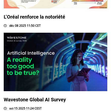
L’Oréal renforce la notoriété
déc 08 2025 11:50 CET
Wavestone Global AI Survey
oct 15 2025 11:24 CEST