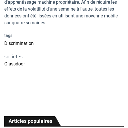
d'apprentissage machine propriétaire. Afin de réduire les
effets de la volatilité d'une semaine à l'autre, toutes les
données ont été lissées en utilisant une moyenne mobile
sur quatre semaines.
tags
Discrimination
societes
Glassdoor
Articles populaires