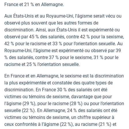
France et 21 % en Allemagne.
Aux États-Unis et au Royaume-Uni, l'âgisme serait vécu ou
observé plus souvent que les autres formes de
discrimination. Ainsi, aux États-Unis il est expérimenté ou
observé par 45 % des salariés, contre 42 % pour la sexisme,
42 % pour le racisme et 33 % pour l’orientation sexuelle. Au
Royaume-Uni, l’âgisme est expérimenté ou observé par 39
% des salariés, contre 37 % pour le sexisme, 31 % pour le
racisme et 25 % l’orientation sexuelle.
En France et en Allemagne, le sexisme est la discrimination
la plus expérimentée et constatée des quatre types de
discrimination. En France 30 % des salariés ont été
victimes ou témoins de sexisme, davantage que pour
l’âgisme (29 %), pour le racisme (28 %) ou pour l’orientation
sexuelle (22 %). En Allemagne, 24 % des salariés ont été
victimes ou témoins de sexisme, un chiffre supérieur à
ceux confrontés à l’âgisme (22 %), au racisme (21 %) et