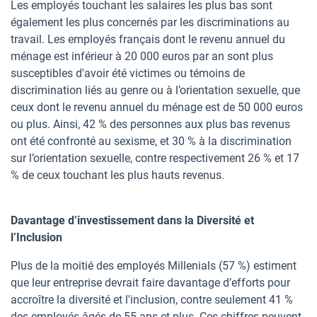
Les employés touchant les salaires les plus bas sont
également les plus concernés par les discriminations au
travail. Les employés français dont le revenu annuel du
ménage est inférieur à 20 000 euros par an sont plus
susceptibles d'avoir été victimes ou témoins de
discrimination liés au genre ou à l’orientation sexuelle, que
ceux dont le revenu annuel du ménage est de 50 000 euros
ou plus. Ainsi, 42 % des personnes aux plus bas revenus
ont été confronté au sexisme, et 30 % à la discrimination
sur l’orientation sexuelle, contre respectivement 26 % et 17
% de ceux touchant les plus hauts revenus.
Davantage d’investissement dans la Diversité et
l’Inclusion
Plus de la moitié des employés Millenials (57 %) estiment
que leur entreprise devrait faire davantage d’efforts pour
accroître la diversité et l'inclusion, contre seulement 41 %
des employés âgés de 55 ans et plus. Ces chiffres peuvent