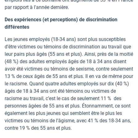
par rapport à l'année dernière.
Des expériences (et perceptions) de discrimination
différentes
Les jeunes employés (18-34 ans) sont plus susceptibles
d’être victimes ou témoins de discrimination au travail que
leur pairs plus âgés (55 ans et plus). Ainsi, près de la moitié
(48 %) des adultes employés âgés de 18 à 34 ans disent
avoir été victimes ou témoins de sexisme, contre seulement
13 % de ceux âgés de 55 ans et plus. Il en va de même pour
le racisme. Quand quatre adultes employés sur dix (40 %)
âgés de 18 à 34 ans ont été témoins ou victimes de
racisme au travail, c’est le cas de seulement 11 % des
personnes âgées de 55 ans et plus. Étonnamment, ce sont
également les plus jeunes qui semblent être le plus les
victimes ou témoins de l’âgisme, avec 41 % des 18-34 ans,
contre 19 % des 55 ans et plus.