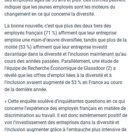
indiquer que les jeunes employés sont les moteurs du
changement en ce qui concerne la diversité.
La bonne nouvelle, c’est que plus des deux tiers des
employés français (71 %) affirment que leur entreprise
emploie une main-d'œuvre diversifiée, tandis que plus de la
moitié (53 %) affirment que leur entreprise investit
davantage dans la diversité et l'inclusion maintenant qu'au
cours des années passées. Parallèlement, une étude de
l'équipe de Recherche Économique de Glassdoor (2) a
révélé que les offres d'emploi liées à la diversité et à
l'inclusion avaient augmenté de 53 % en France au cours
de la dernière année.
« Cette enquête soulève d’inquiétantes questions en ce qui
concerne l'expérience des employés français en matière de
discrimination au travail. Il est donc extrêmement positif de
voir l'investissement des entreprises dans la diversité et
l'inclusion augmenter grâce à l'embauche plus intensive de