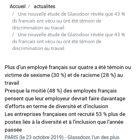
Accueil
actualites
Une nouvelle étude de Glassdoor révèle que 43 %
ds francais ont vécu ou ont été témoin de
discrimination au travail
Une nouvelle étude de Glassdoor révèle que 43 %
ds francais ont vécu ou ont été témoin de
discrimination au travail
Plus d’un employé français sur quatre a été témoin ou
victime de sexisme (30 %) et de racisme (28 %) au
travail
Presque la moitié (48 %) des employés français
pensent que leur employeur devrait faire davantage
d’efforts en terme de diversité et d’inclusion
Les entreprises françaises ont recruté 53 % plus de
postes liés à la diversité et à l’inclusion que l’année
passée
PARIS (le 23 octobre 2019) - Glassdoor, l’un des plus