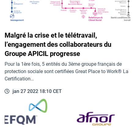
Malgré la crise et le télétravail,
l’engagement des collaborateurs du
Groupe APICIL progresse
Pour la 1ère fois, 5 entités du 3ème groupe français de
protection sociale sont certifiées Great Place to Work® La
Certification…
jan 27 2022 18:10 CET