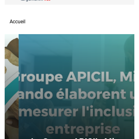
Accueil