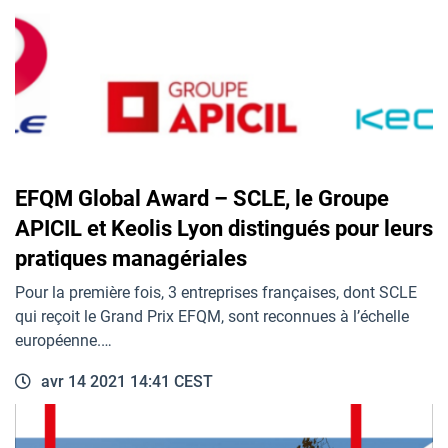
EFQM Global Award – SCLE, le Groupe
APICIL et Keolis Lyon distingués pour leurs
pratiques managériales
Pour la première fois, 3 entreprises françaises, dont SCLE
qui reçoit le Grand Prix EFQM, sont reconnues à l’échelle
européenne.…
avr 14 2021 14:41 CEST