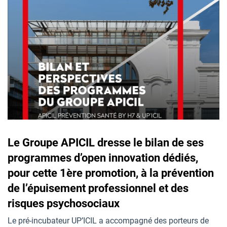
Le Groupe APICIL dresse le bilan de ses
programmes d’open innovation dédiés,
pour cette 1ère promotion, à la prévention
de l’épuisement professionnel et des
risques psychosociaux
Le pré-incubateur UP’ICIL a accompagné des porteurs de