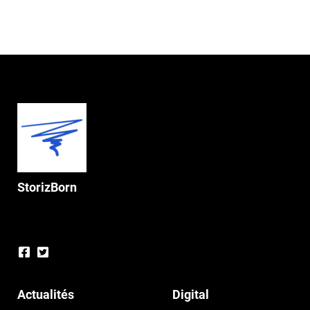
StorizBorn
Actualités
Digital