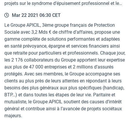
projets sur le syndrome d’épuisement professionnel et le…
Mar 22 2021 06:30 CET
Le Groupe APICIL, 3ème groupe français de Protection
Sociale avec 3,2 Mds € de chiffre d’affaires, propose une
gamme complète de solutions performantes et adaptées
en santé prévoyance, épargne et services financiers ainsi
que retraite pour particuliers et professionnels. Chaque jour,
les 2 176 collaborateurs du Groupe apportent leur expertise
aux plus de 47 000 entreprises et 2 millions d’assurés
protégés. Avec ses membres, le Groupe accompagne ses
clients au plus près de leurs attentes en répondant à leurs
besoins des plus généraux aux plus spécifiques (handicap,
BTP…) et dans toutes les étapes de leur vie. Paritaire et
mutualiste, le Groupe APICIL soutient des causes d’intérêt
général et contribue ainsi à l’avancée de projets sociétaux
majeurs.