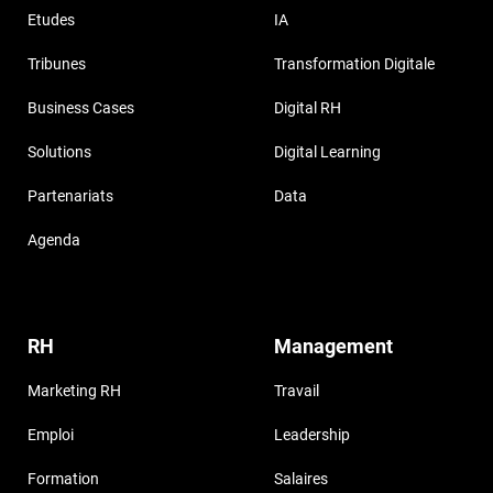
Etudes
IA
Tribunes
Transformation Digitale
Business Cases
Digital RH
Solutions
Digital Learning
Partenariats
Data
Agenda
RH
Management
Marketing RH
Travail
Emploi
Leadership
Formation
Salaires