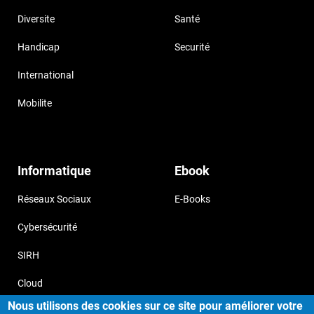
Diversite
Santé
Handicap
Securité
International
Mobilite
Informatique
Ebook
Réseaux Sociaux
E-Books
Cybersécurité
SIRH
Cloud
Nous utilisons des cookies sur ce site pour améliorer votre